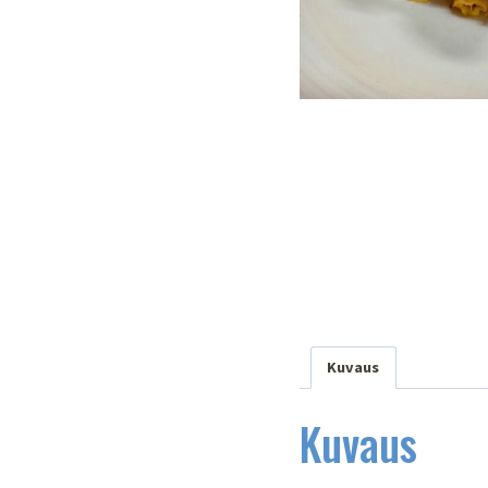
Kuvaus
Kuvaus