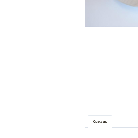
Kuvaus