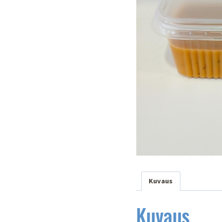
Kuvaus
Kuvaus