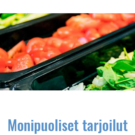
Monipuoliset tarjoilut